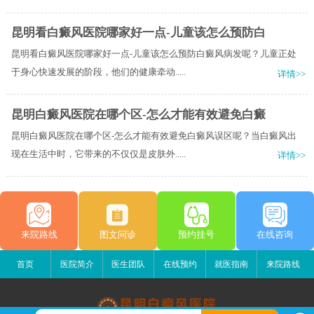
昆明看白癜风医院哪家好一点-儿童该怎么预防白
昆明看白癜风医院哪家好一点-儿童该怎么预防白癜风病发呢？儿童正处
于身心快速发展的阶段，他们的健康牵动.....
详情>>
昆明白癜风医院在哪个区-怎么才能有效避免白癜
昆明白癜风医院在哪个区-怎么才能有效避免白癜风误区呢？当白癜风出
现在生活中时，它带来的不仅仅是皮肤外.....
详情>>
来院路线
图文问诊
预约挂号
在线咨询
首页
医院简介
医生团队
在线预约
就医指南
来院路线