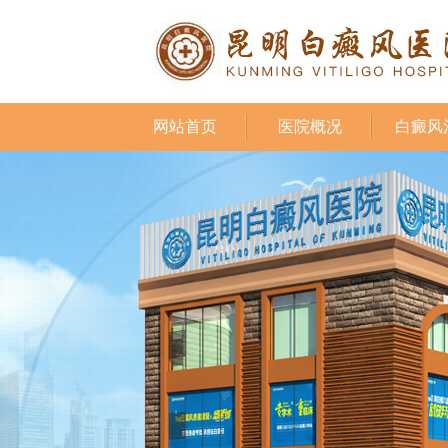
网站首页
医院概况
白癜风