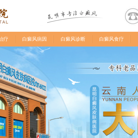
治疗
白癜风病因
白癜风诊断
白癜风食疗