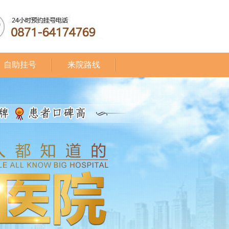
自助挂号
来院路线