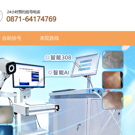
自助挂号
来院路线