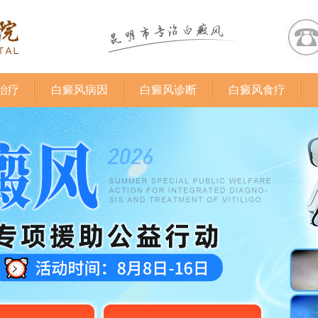
治疗
白癜风病因
白癜风诊断
白癜风食疗