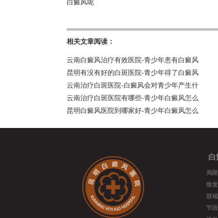
白癜风呢
相关文章阅读：
云南白癜风治疗有效医院-青少年患有白癜风
昆明有没有好的白斑医院-青少年得了白癜风
云南治疗白斑医院-白癜风会对青少年产生什
云南治疗白斑医院有哪些-青少年白癜风怎么
昆明白癜风医院到哪家好-青少年白癜风怎么
白
局限
散发
肢端
节段