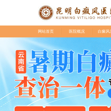
网站首页
医院概况
白癜风