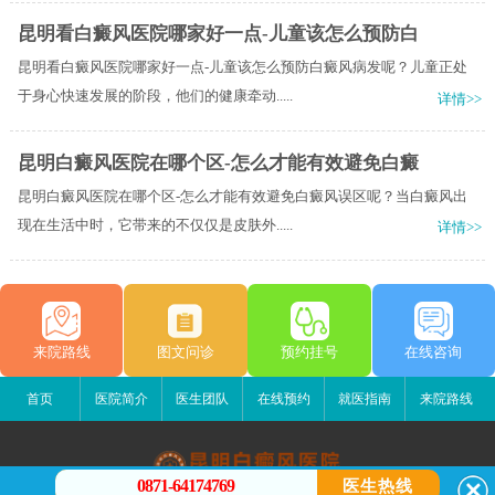
昆明看白癜风医院哪家好一点-儿童该怎么预防白
昆明看白癜风医院哪家好一点-儿童该怎么预防白癜风病发呢？儿童正处
于身心快速发展的阶段，他们的健康牵动.....
详情>>
昆明白癜风医院在哪个区-怎么才能有效避免白癜
昆明白癜风医院在哪个区-怎么才能有效避免白癜风误区呢？当白癜风出
现在生活中时，它带来的不仅仅是皮肤外.....
详情>>
来院路线
图文问诊
预约挂号
在线咨询
首页
医院简介
医生团队
在线预约
就医指南
来院路线
0871-64174769
医生热线