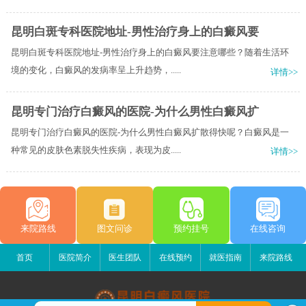
昆明白斑专科医院地址-男性治疗身上的白癜风要
昆明白斑专科医院地址-男性治疗身上的白癜风要注意哪些？随着生活环
境的变化，白癜风的发病率呈上升趋势，.....
详情>>
昆明专门治疗白癜风的医院-为什么男性白癜风扩
昆明专门治疗白癜风的医院-为什么男性白癜风扩散得快呢？白癜风是一
种常见的皮肤色素脱失性疾病，表现为皮.....
详情>>
来院路线
图文问诊
预约挂号
在线咨询
首页
医院简介
医生团队
在线预约
就医指南
来院路线