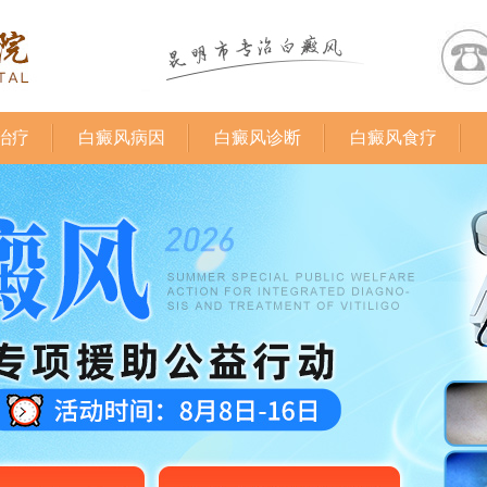
治疗
白癜风病因
白癜风诊断
白癜风食疗