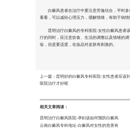
白癜风患者在治疗中要注意劳逸结合，平时多做
看看，可以减轻心理压力，缓解情绪，有助于病情
昆明治疗白癜风的专科医院-女性白癜风患者该
疗的同时，应注意饮食、生活的调整以及情绪的调
妆，但是要适度，化妆品对皮肤有刺激的。
上一篇：
昆明好的白癜风专科医院-女性患者应该
医院治疗才好呢
相关文章阅读：
昆明治疗白癜风医院-孕妇该如何预防白癜风
云南白癜风专科地址-白癜风对女性的危害有