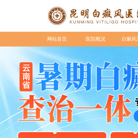
网站首页
医院概况
白癜风