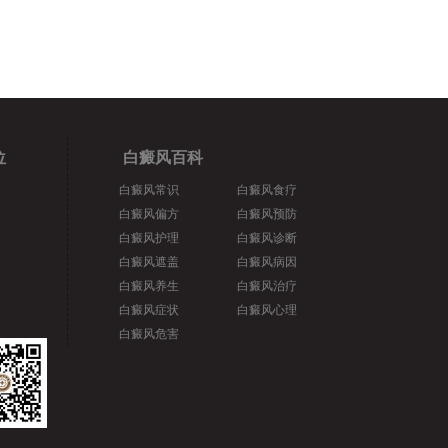
位
白癜风百科
白癜风常识
白癜风食疗
白癜风偏方
白癜风预防
白癜风护理
白癜风诊断
白癜风遮盖
白癜风病因
白癜风养生
白癜风治疗
白癜风症状
白癜风心理
白癜风危害