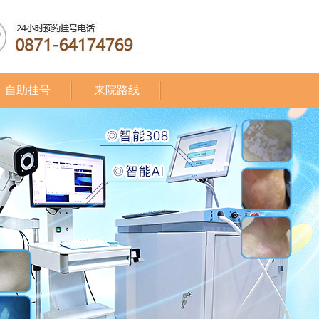
自助挂号
来院路线