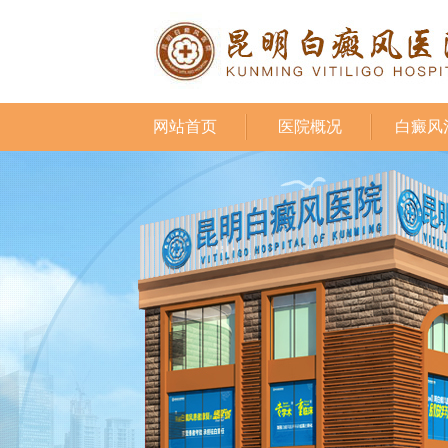
网站首页
医院概况
白癜风