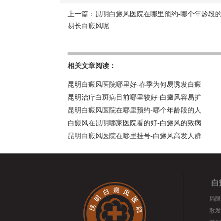
上一篇：
昆明白癜风医院在哪里预约-哪个年龄段
易长白癜风呢
相关文章阅读：
昆明白癜风医院哪里好-春季为何易诱发白癜
昆明治疗白斑病目前哪里较好-白癜风容易扩
昆明白癜风医院在哪里预约-哪个年龄段的人
白癜风在昆明哪家医院看的好-白癜风的致病
昆明白癜风医院在哪里挂号-白癜风高发人群
白
局限
散发