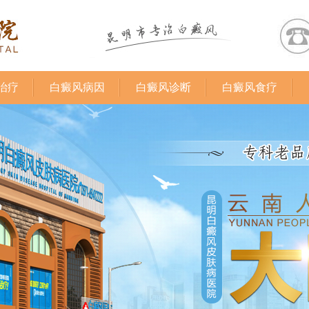
治疗
白癜风病因
白癜风诊断
白癜风食疗