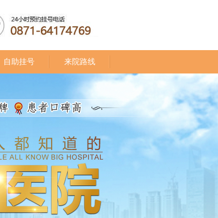
自助挂号
来院路线