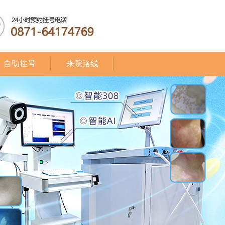
自助挂号
来院路线