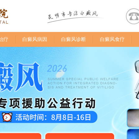
治疗
白癜风病因
白癜风诊断
白癜风食疗