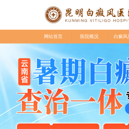
网站首页
医院概况
白癜风