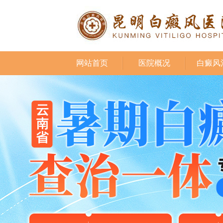
网站首页
医院概况
白癜风