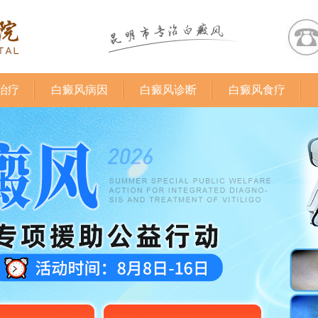
治疗
白癜风病因
白癜风诊断
白癜风食疗