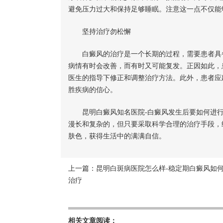
避免压力过大和保持足够睡眠。注意这一点不仅能
坚持治疗勿松懈
白癜风的治疗是一个长期的过程，需要患者具备
病情有时会改善，而有时又可能复发。正因如此，
医生的指导下修正和调整治疗方法。此外，患者应
胜疾病的信心。
昆明白癜风知名医院-白癜风发生后要如何进行
漫长和复杂的，但只要采取科学合理的治疗手段，
肤色，获得生活中的满满自信。
上一篇：
昆明白斑病医院怎么样-稳定期白癜风如
治疗
相关文章阅读：