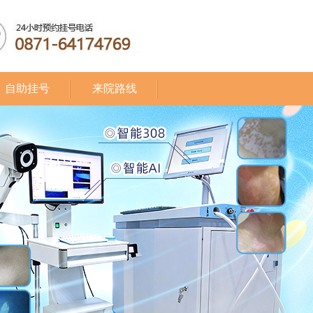
自助挂号
来院路线