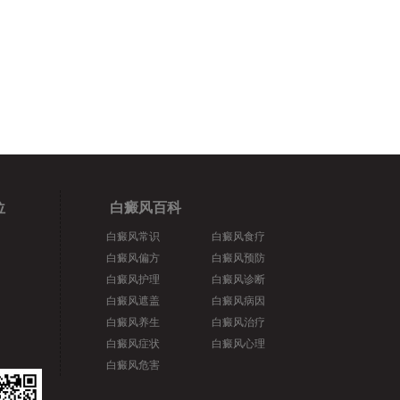
位
白癜风百科
白癜风常识
白癜风食疗
白癜风偏方
白癜风预防
白癜风护理
白癜风诊断
白癜风遮盖
白癜风病因
白癜风养生
白癜风治疗
白癜风症状
白癜风心理
白癜风危害