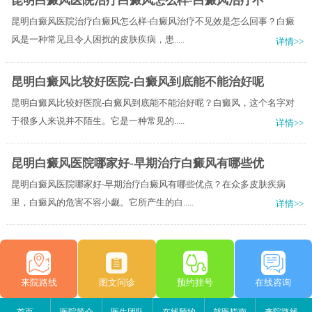
昆明白癜风医院治疗白癜风怎么样-白癜风治疗不
昆明白癜风医院治疗白癜风怎么样-白癜风治疗不见效是怎么回事？白癜
风是一种常见且令人困扰的皮肤疾病，患.....
详情>>
昆明白癜风比较好医院-白癜风到底能不能治好呢
昆明白癜风比较好医院-白癜风到底能不能治好呢？白癜风，这个名字对
于很多人来说并不陌生。它是一种常见的.....
详情>>
昆明白癜风医院哪家好-早期治疗白癜风有哪些优
昆明白癜风医院哪家好-早期治疗白癜风有哪些优点？在众多皮肤疾病
里，白癜风的危害不容小觑。它所产生的白.....
详情>>
来院路线
图文问诊
预约挂号
在线咨询