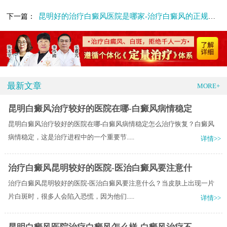
昆明好的治疗白癜风医院是哪家-治疗白癜风的正规医院该如何选择
下一篇：
最新文章
MORE+
昆明白癜风治疗较好的医院在哪-白癜风病情稳定
昆明白癜风治疗较好的医院在哪-白癜风病情稳定怎么治疗恢复？白癜风
病情稳定，这是治疗进程中的一个重要节.....
详情>>
治疗白癜风昆明较好的医院-医治白癜风要注意什
治疗白癜风昆明较好的医院-医治白癜风要注意什么？当皮肤上出现一片
片白斑时，很多人会陷入恐慌，因为他们.....
详情>>