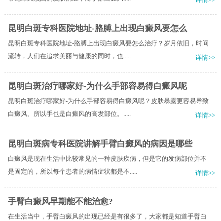
昆明白斑专科医院地址-胳膊上出现白癜风要怎么
昆明白斑专科医院地址-胳膊上出现白癜风要怎么治疗？岁月依旧，时间
流转，人们在追求美丽与健康的同时，也.....
详情>>
昆明白斑治疗哪家好-为什么手部容易得白癜风呢
昆明白斑治疗哪家好-为什么手部容易得白癜风呢？皮肤暴露更容易导致
白癜风。所以手也是白癜风的高发部位。.....
详情>>
昆明白斑病专科医院讲解手臂白癜风的病因是哪些
白癜风是现在生活中比较常见的一种皮肤疾病，但是它的发病部位并不
是固定的，所以每个患者的病情症状都是不.....
详情>>
手臂白癜风早期能不能治愈?
在生活当中，手臂白癜风的出现已经是有很多了，大家都是知道手臂白