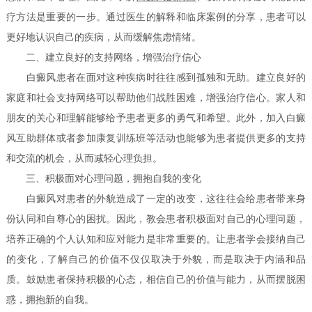
疗方法是重要的一步。通过医生的解释和临床案例的分享，患者可以
更好地认识自己的疾病，从而缓解焦虑情绪。
二、建立良好的支持网络，增强治疗信心
白癜风患者在面对这种疾病时往往感到孤独和无助。建立良好的
家庭和社会支持网络可以帮助他们战胜困难，增强治疗信心。家人和
朋友的关心和理解能够给予患者更多的勇气和希望。此外，加入白癜
风互助群体或者参加康复训练班等活动也能够为患者提供更多的支持
和交流的机会，从而减轻心理负担。
三、积极面对心理问题，拥抱自我的变化
白癜风对患者的外貌造成了一定的改变，这往往会给患者带来身
份认同和自尊心的困扰。因此，教会患者积极面对自己的心理问题，
培养正确的个人认知和应对能力是非常重要的。让患者学会接纳自己
的变化，了解自己的价值不仅仅取决于外貌，而是取决于内涵和品
质。鼓励患者保持积极的心态，相信自己的价值与能力，从而摆脱困
惑，拥抱新的自我。