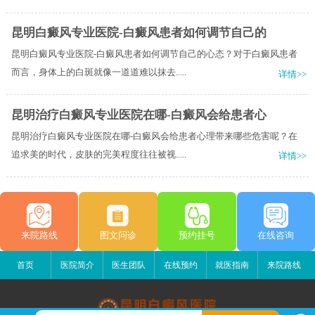
昆明白癜风专业医院-白癜风患者如何调节自己的
昆明白癜风专业医院-白癜风患者如何调节自己的心态？对于白癜风患者
而言，身体上的白斑就像一道道难以抹去.....
详情>>
昆明治疗白癜风专业医院在哪-白癜风会给患者心
昆明治疗白癜风专业医院在哪-白癜风会给患者心理带来哪些危害呢？在
追求美的时代，皮肤的完美程度往往被视.....
详情>>
来院路线
图文问诊
预约挂号
在线咨询
首页
医院简介
医生团队
在线预约
就医指南
来院路线