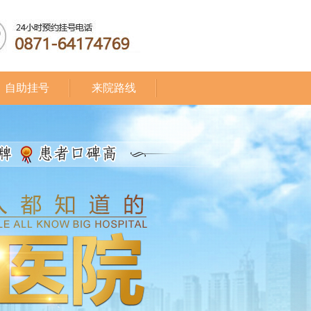
自助挂号
来院路线