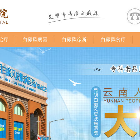
治疗
白癜风病因
白癜风诊断
白癜风食疗