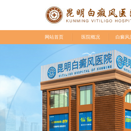
网站首页
医院概况
白癜风