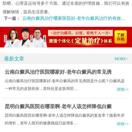
防晒、心理及运动等多个方面。通过全面的护理措施，我们可以有效
缓解病情，提高生活质量。
云南白癜风治疗哪家医院好-老年白癜风治疗的有效方法有哪些
下一篇：
最新文章
MORE+
云南白癜风治疗医院哪家好-老年白癜风的常见诱
云南白癜风治疗医院哪家好-老年白癜风的常见诱因是什么呢？白癜风是
一种常见的皮肤疾病，其特征是皮肤局部.....
详情>>
昆明白癜风医院在哪里啊-老年人该怎样降低白癜
昆明白癜风医院在哪里啊-老年人该怎样降低白癜风的复发率？随着年岁
的增长，老年人面对的健康挑战日益增多.....
详情>>