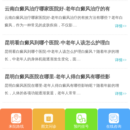
云南白癜风治疗哪家医院好-老年白癜风治疗的有
云南白癜风治疗哪家医院好-老年白癜风治疗的有效方法有哪些？老年白
癜风，作为一种常见的皮肤疾病，不仅影.....
详情>>
昆明看白癜风到哪个医院-中老年人该怎么护理白
昆明看白癜风到哪个医院-中老年人该怎么护理白癜风？随着年岁的增
长，中老年人的身体机能逐渐发生变化，面.....
详情>>
昆明白癜风医院在哪里-老年人得白癜风有哪些影
昆明白癜风医院在哪里-老年人得白癜风有哪些影响呢？随着年龄的增
长，人体的各项功能逐渐衰退，老年人常常.....
详情>>
来院路线
图文问诊
预约挂号
在线咨询