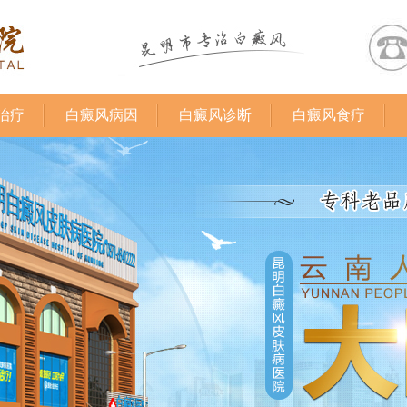
治疗
白癜风病因
白癜风诊断
白癜风食疗