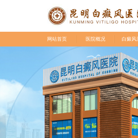
网站首页
医院概况
白癜风