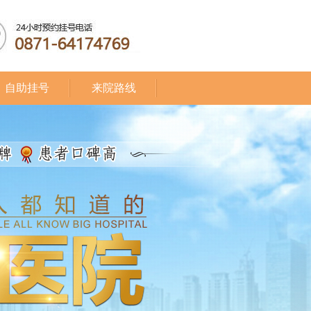
自助挂号
来院路线