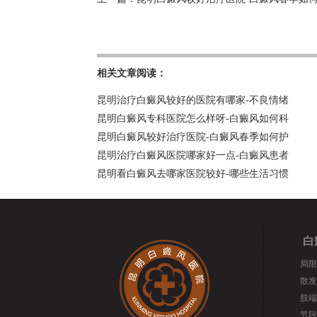
相关文章阅读：
昆明治疗白癜风较好的医院有哪家-不良情绪
昆明白癜风专科医院怎么样呀-白癜风如何科
昆明白癜风较好治疗医院-白癜风春季如何护
昆明治疗白癜风医院哪家好一点-白癜风患者
昆明看白癜风去哪家医院较好-哪些生活习惯
白
局限
散发
肢端
节段