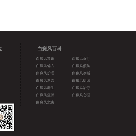
位
白癜风百科
白癜风常识
白癜风食疗
白癜风偏方
白癜风预防
白癜风护理
白癜风诊断
白癜风遮盖
白癜风病因
白癜风养生
白癜风治疗
白癜风症状
白癜风心理
白癜风危害