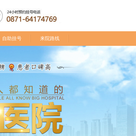
自助挂号
来院路线