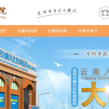
治疗
白癜风病因
白癜风诊断
白癜风食疗