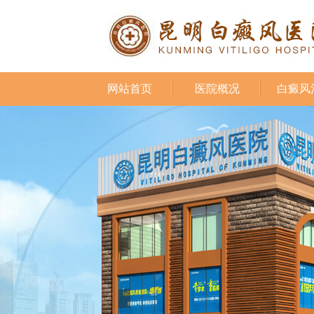
网站首页
医院概况
白癜风