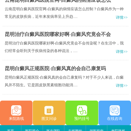
云南昆明白癜风医院官网-白癜风的病情应该怎么
云南昆明白癜风医院官网-白癜风的病情应该怎么控制？白癜风作为一种
常见的皮肤疾病，近年来发病率呈上升趋.....
详情>>
昆明治疗白癜风医院哪家好啊-白癜风究竟会不会
昆明治疗白癜风医院哪家好啊-白癜风究竟会不会传染呢？在生活中，我
们经常会听到关于疾病传染的各种说法，.....
详情>>
昆明白癜风正规医院-白癜风真的会自己康复吗
昆明白癜风正规医院-白癜风真的会自己康复吗？对于不少人来说，白癜
风并不陌生。它是因皮肤黑素细胞功能消.....
详情>>
来院路线
图文问诊
预约挂号
在线咨询