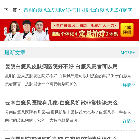
昆明白癜风医院哪家好-怎样可以让白癜风快些好起来
下一篇：
最新文章
MORE+
昆明白癜风皮肤病医院好不好-白癜风患者可以用
昆明白癜风皮肤病医院好不好-白癜风患者可以用洗面奶吗？对于白癜风
患者而言，皮肤就像一个需要特别呵护的.....
详情>>
云南白癜风医院有几家-白癜风扩散非常快该怎么
云南白癜风医院有几家-白癜风扩散非常快该怎么办？白癜风是一种令人
困扰的皮肤疾病，它的一大特点就是白斑.....
详情>>