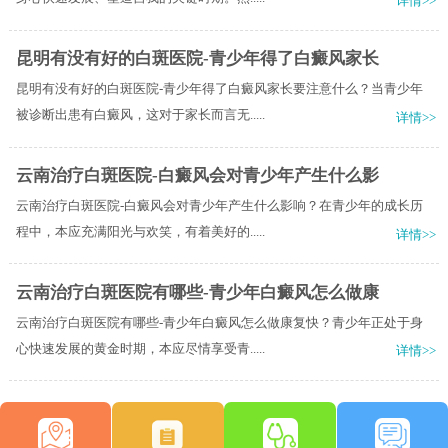
详情>>
昆明有没有好的白斑医院-青少年得了白癜风家长
昆明有没有好的白斑医院-青少年得了白癜风家长要注意什么？当青少年
被诊断出患有白癜风，这对于家长而言无.....
详情>>
云南治疗白斑医院-白癜风会对青少年产生什么影
云南治疗白斑医院-白癜风会对青少年产生什么影响？在青少年的成长历
程中，本应充满阳光与欢笑，有着美好的.....
详情>>
云南治疗白斑医院有哪些-青少年白癜风怎么做康
云南治疗白斑医院有哪些-青少年白癜风怎么做康复快？青少年正处于身
心快速发展的黄金时期，本应尽情享受青.....
详情>>