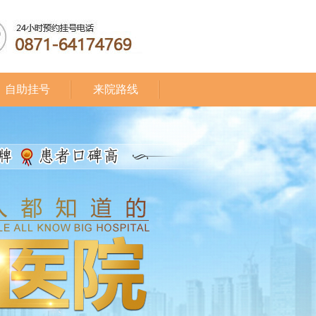
自助挂号
来院路线