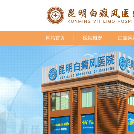
网站首页
医院概况
白癜风