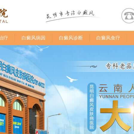
治疗
白癜风病因
白癜风诊断
白癜风食疗