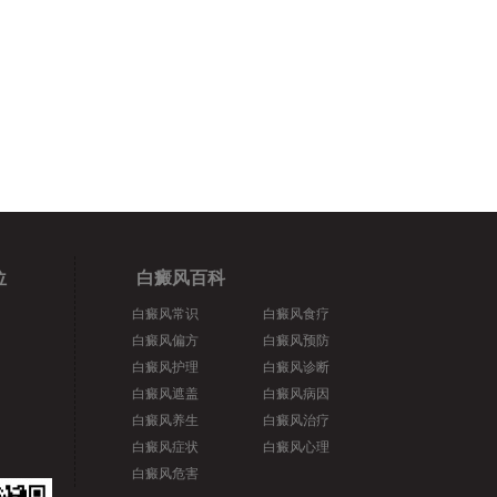
位
白癜风百科
白癜风常识
白癜风食疗
白癜风偏方
白癜风预防
白癜风护理
白癜风诊断
白癜风遮盖
白癜风病因
白癜风养生
白癜风治疗
白癜风症状
白癜风心理
白癜风危害