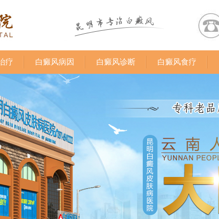
治疗
白癜风病因
白癜风诊断
白癜风食疗