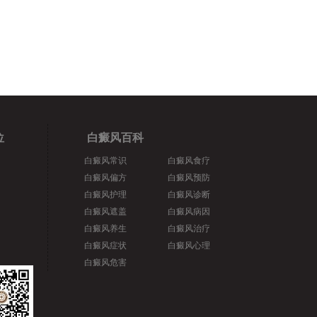
位
白癜风百科
白癜风常识
白癜风食疗
白癜风偏方
白癜风预防
白癜风护理
白癜风诊断
白癜风遮盖
白癜风病因
白癜风养生
白癜风治疗
白癜风症状
白癜风心理
白癜风危害