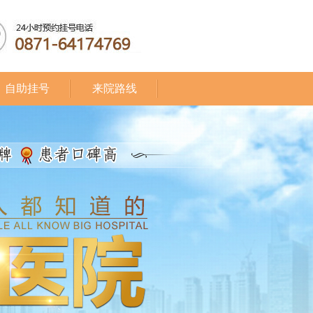
自助挂号
来院路线