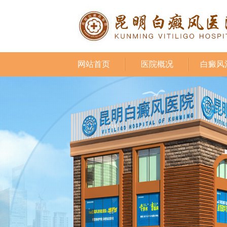
网站首页
医院概况
白癜风